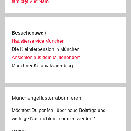
tạm biệt Việt Nam
Besuchenswert
Haustierservice München
Die Kleintierpension in München
Ansichten aus dem Millionendorf
Münchner Kolonialwarenblog
Münchengeflüster abonnieren
Möchtest Du per Mail über neue Beiträge und
wichtige Nachrichten informiert werden?