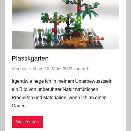
Plastikgarten
Veröffentlicht am
13. März 2023
von
rmh
Irgendwie hege ich in meinem Unterbewusstsein
ein Bild von unberührter Natur natürlichen
Produkten und Materialien, wenn ich an einen
Garten
Weiterlesen