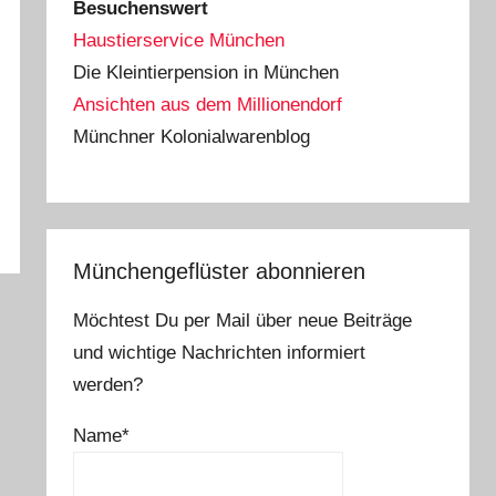
Besuchenswert
Haustierservice München
Die Kleintierpension in München
Ansichten aus dem Millionendorf
Münchner Kolonialwarenblog
Münchengeflüster abonnieren
Möchtest Du per Mail über neue Beiträge
und wichtige Nachrichten informiert
werden?
Name*