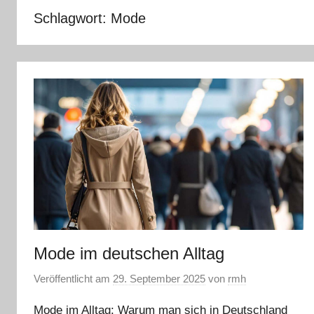
Schlagwort:
Mode
Mode im deutschen Alltag
Veröffentlicht am
29. September 2025
von
rmh
Mode im Alltag: Warum man sich in Deutschland