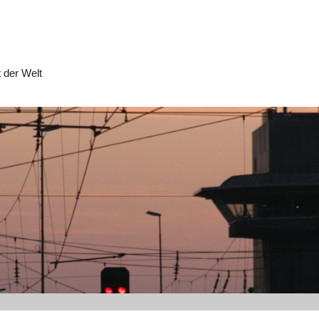
 der Welt