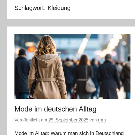
Schlagwort:
Kleidung
Mode im deutschen Alltag
Veröffentlicht am
29. September 2025
von
rmh
Mode im Alltag: Warum man sich in Deutschland