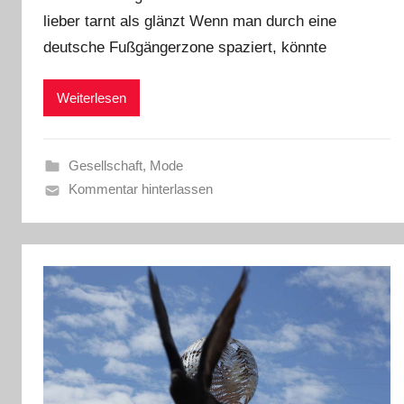
lieber tarnt als glänzt Wenn man durch eine
deutsche Fußgängerzone spaziert, könnte
Weiterlesen
Gesellschaft
,
Mode
Kommentar hinterlassen