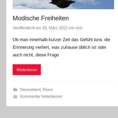
Modische Freiheiten
Veröffentlicht am
20. März 2012
von
rmh
Ob man innerhalb kurzer Zeit das Gefühl bzw. die
Erinnerung verliert, was zuhause üblich ist oder
auch nicht, diese Frage
Weiterlesen
Neuseeland
,
Reise
Kommentar hinterlassen