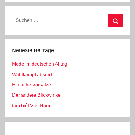
Suchen
nach:
Suchen
Neueste Beiträge
Mode im deutschen Alltag
Wahlkampf absurd
Einfache Vorsätze
Der andere Blickwinkel
tạm biệt Việt Nam