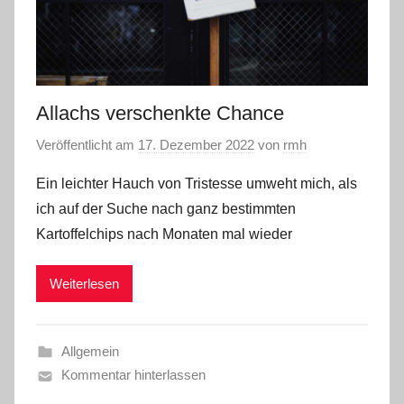
Allachs verschenkte Chance
Veröffentlicht am
17. Dezember 2022
von
rmh
Ein leichter Hauch von Tristesse umweht mich, als
ich auf der Suche nach ganz bestimmten
Kartoffelchips nach Monaten mal wieder
Weiterlesen
Allgemein
Kommentar hinterlassen