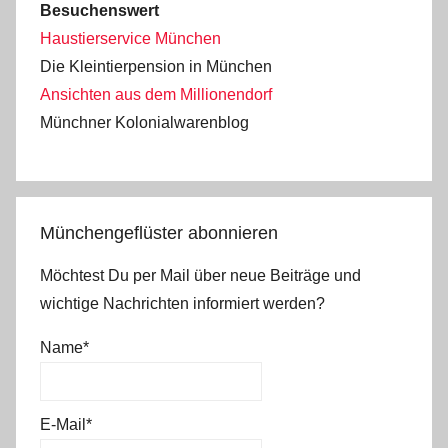
Besuchenswert
Haustierservice München
Die Kleintierpension in München
Ansichten aus dem Millionendorf
Münchner Kolonialwarenblog
Münchengeflüster abonnieren
Möchtest Du per Mail über neue Beiträge und
wichtige Nachrichten informiert werden?
Name*
E-Mail*