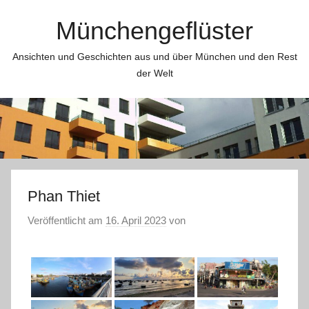
Zum
Münchengeflüster
Inhalt
springen
Ansichten und Geschichten aus und über München und den Rest
der Welt
Phan Thiet
Veröffentlicht am
16. April 2023
von