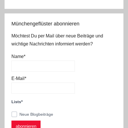
Münchengeflüster abonnieren
Möchtest Du per Mail über neue Beiträge und
wichtige Nachrichten informiert werden?
Name*
E-Mail*
Lists*
Neue Blogbeiträge