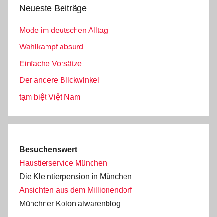
Neueste Beiträge
Mode im deutschen Alltag
Wahlkampf absurd
Einfache Vorsätze
Der andere Blickwinkel
tạm biệt Việt Nam
Besuchenswert
Haustierservice München
Die Kleintierpension in München
Ansichten aus dem Millionendorf
Münchner Kolonialwarenblog