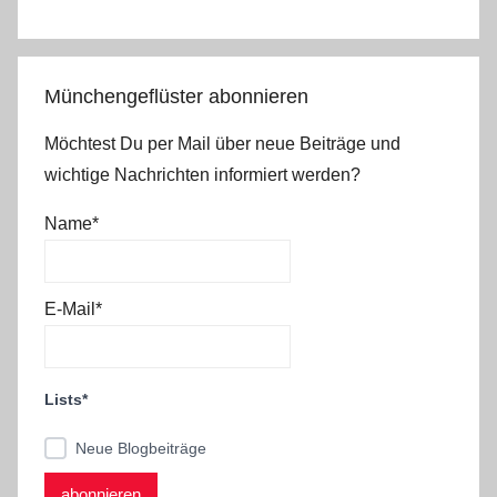
Münchengeflüster abonnieren
Möchtest Du per Mail über neue Beiträge und
wichtige Nachrichten informiert werden?
Name*
E-Mail*
Lists*
Neue Blogbeiträge