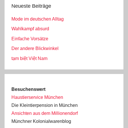
Neueste Beiträge
Mode im deutschen Alltag
Wahlkampf absurd
Einfache Vorsätze
Der andere Blickwinkel
tạm biệt Việt Nam
Besuchenswert
Haustierservice München
Die Kleintierpension in München
Ansichten aus dem Millionendorf
Münchner Kolonialwarenblog