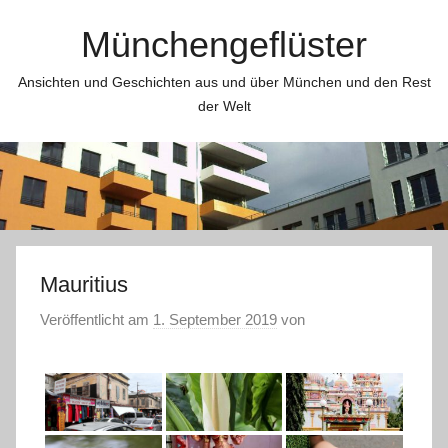
Zum
Münchengeflüster
Inhalt
springen
Ansichten und Geschichten aus und über München und den Rest
der Welt
Mauritius
Veröffentlicht am
1. September 2019
von