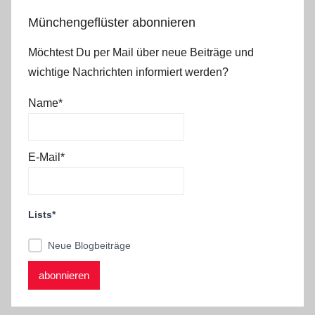
Münchengeflüster abonnieren
Möchtest Du per Mail über neue Beiträge und
wichtige Nachrichten informiert werden?
Name*
E-Mail*
Lists*
Neue Blogbeiträge