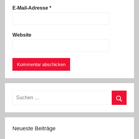
E-Mail-Adresse
*
Website
Suchen
nach:
Suchen
Neueste Beiträge