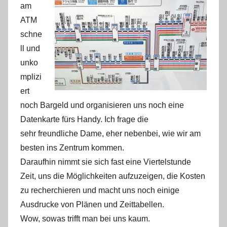
am
ATM
schne
ll und
unko
mplizi
ert
noch Bargeld und organisieren uns noch eine
Datenkarte fürs Handy. Ich frage die
sehr freundliche Dame, eher nebenbei, wie wir am
besten ins Zentrum kommen.
Daraufhin nimmt sie sich fast eine Viertelstunde
Zeit, uns die Möglichkeiten aufzuzeigen, die Kosten
zu recherchieren und macht uns noch einige
Ausdrucke von Plänen und Zeittabellen.
Wow, sowas trifft man bei uns kaum.