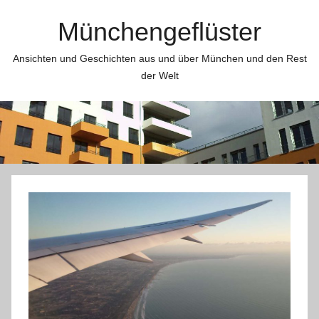
Zum
Münchengeflüster
Inhalt
springen
Ansichten und Geschichten aus und über München und den Rest
der Welt