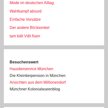
Mode im deutschen Alltag
Wahlkampf absurd
Einfache Vorsätze
Der andere Blickwinkel
tạm biệt Việt Nam
Besuchenswert
Haustierservice München
Die Kleintierpension in München
Ansichten aus dem Millionendorf
Münchner Kolonialwarenblog