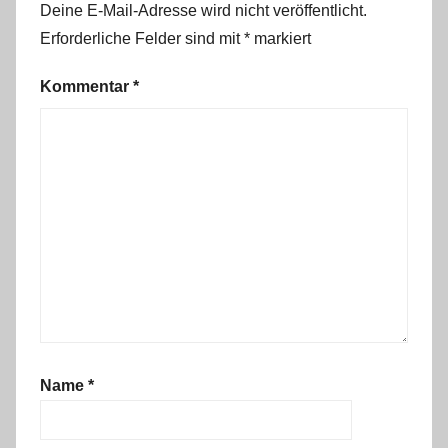
Deine E-Mail-Adresse wird nicht veröffentlicht.
Erforderliche Felder sind mit
*
markiert
Kommentar
*
Name
*