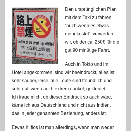
Den ursprün
glichen Plan
mit dem Taxi zu fahren,
“auch wenn es etwas
mehr kostet”, verwerfen
wir, ob der ca. 250€ für die
gut 90 minütige Fahrt.
Auch in Tokio und im
Hotel angekommen, sind wir beeindruckt, alles ist
sehr sauber, leise, alle Leute sind freundlich und
sehr gut, wenn auch extrem dunkel, gekleidet.
Ich frage mich, ob dieser Eindruck so auch wäre,
käme ich aus Deutschland und nicht aus Indien,
das in jeder genannten Beziehung, anders ist.
Etwas hilflos ist man allerdings, wenn man weder