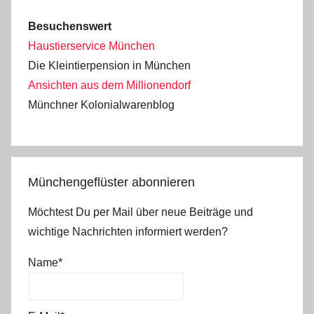
Besuchenswert
Haustierservice München
Die Kleintierpension in München
Ansichten aus dem Millionendorf
Münchner Kolonialwarenblog
Münchengeflüster abonnieren
Möchtest Du per Mail über neue Beiträge und
wichtige Nachrichten informiert werden?
Name*