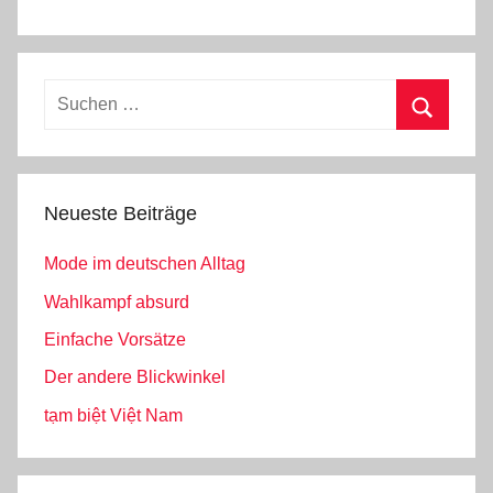
Suchen
nach:
Suchen
Neueste Beiträge
Mode im deutschen Alltag
Wahlkampf absurd
Einfache Vorsätze
Der andere Blickwinkel
tạm biệt Việt Nam