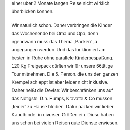
einer über 2 Monate langen Reise nicht wirklich
überblicken können.
Wir natürlich schon. Daher verbringen die Kinder
das Wochenende bei Oma und Opa, denn
irgendwann muss das Thema „Packen“ ja
angegangen werden. Und das funktioniert am
besten in Ruhe ohne parallele Kinderbespaßung.
120 Kg Freigepack dürften wir für unsere 66tätige
Tour mitnehmen. Die 5. Person, die uns den ganzen
Krempel schleppt ist aber leider nicht inklusive.
Daher heißt die Devise: Wir beschränken uns auf
das Nötigste. D.h. Pumps, Kravatte & Co müssen
„leider“ zu Hause bleiben. Dafür packen wir lieber
Kabelbinder in diversen Größen ein. Diese haben
uns schon bei vielen Reisen gute Dienste erwiesen.