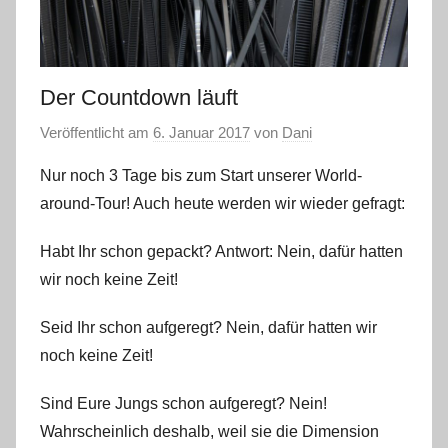
Der Countdown läuft
Veröffentlicht am
6. Januar 2017
von
Dani
Nur noch 3 Tage bis zum Start unserer World-
around-Tour! Auch heute werden wir wieder gefragt:
Habt Ihr schon gepackt?
Antwort: Nein, dafür hatten
wir noch keine Zeit!
Seid Ihr schon aufgeregt? Nein, dafür hatten wir
noch keine Zeit!
Sind Eure Jungs schon aufgeregt? Nein!
Wahrscheinlich deshalb, weil sie die Dimension