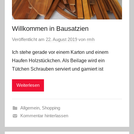
Willkommen in Bausatzien
Veröffentlicht am
22. August 2019
von
rmh
Ich stehe gerade vor einem Karton und einem
Haufen Holzstückchen. Als Beilage wird ein
Tütchen Schrauben serviert und garniert ist
Weiterlesen
Allgemein
,
Shopping
Kommentar hinterlassen