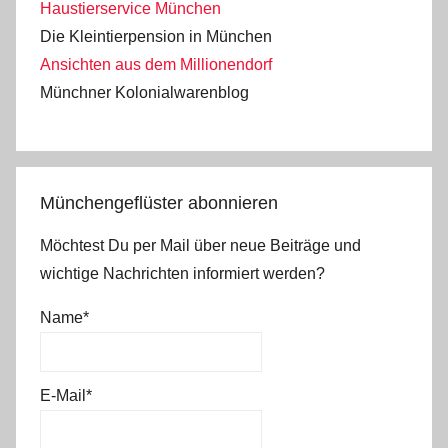
Haustierservice München
Die Kleintierpension in München
Ansichten aus dem Millionendorf
Münchner Kolonialwarenblog
Münchengeflüster abonnieren
Möchtest Du per Mail über neue Beiträge und
wichtige Nachrichten informiert werden?
Name*
E-Mail*