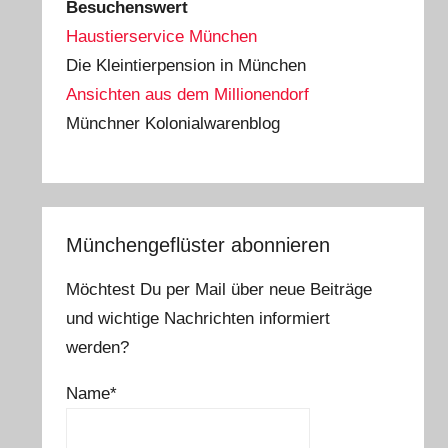
Besuchenswert
Haustierservice München
Die Kleintierpension in München
Ansichten aus dem Millionendorf
Münchner Kolonialwarenblog
Münchengeflüster abonnieren
Möchtest Du per Mail über neue Beiträge
und wichtige Nachrichten informiert
werden?
Name*