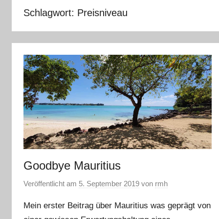
Schlagwort:
Preisniveau
Goodbye Mauritius
Veröffentlicht am
5. September 2019
von
rmh
Mein erster Beitrag über Mauritius was geprägt von