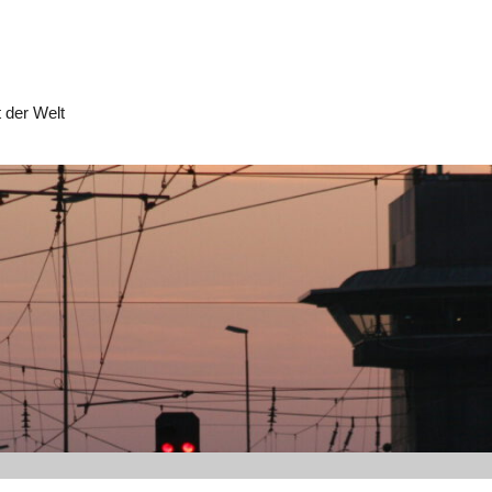
 der Welt