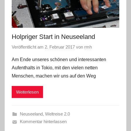
Holpriger Start in Neuseeland
Veröffentlicht am
2. Februar 2017
von
rmh
Am Ende unseres schönen und interessanten
Aufenthalts in Tokio, mit den vielen netten
Menschen, machen wir uns auf den Weg
Weiterlesen
Neuseeland
,
Weltreise 2.0
Kommentar hinterlassen