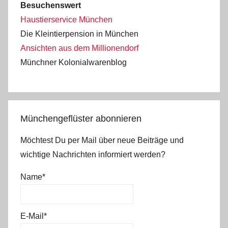
Besuchenswert
Haustierservice München
Die Kleintierpension in München
Ansichten aus dem Millionendorf
Münchner Kolonialwarenblog
Münchengeflüster abonnieren
Möchtest Du per Mail über neue Beiträge und
wichtige Nachrichten informiert werden?
Name*
E-Mail*