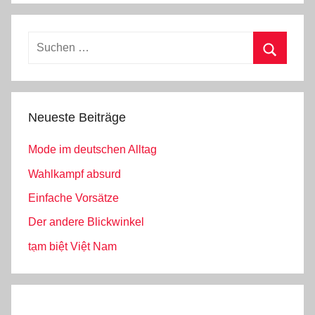
Suchen
nach:
Suchen
Neueste Beiträge
Mode im deutschen Alltag
Wahlkampf absurd
Einfache Vorsätze
Der andere Blickwinkel
tạm biệt Việt Nam